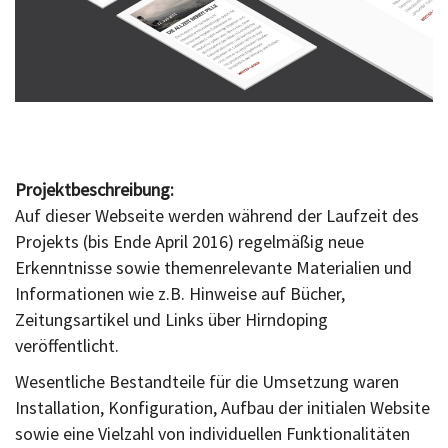
Projektbeschreibung:
Auf dieser Webseite werden während der Laufzeit des
Projekts (bis Ende April 2016) regelmäßig neue
Erkenntnisse sowie themenrelevante Materialien und
Informationen wie z.B. Hinweise auf Bücher,
Zeitungsartikel und Links über Hirndoping
veröffentlicht.
Wesentliche Bestandteile für die Umsetzung waren
Installation, Konfiguration, Aufbau der initialen Website
sowie eine Vielzahl von individuellen Funktionalitäten