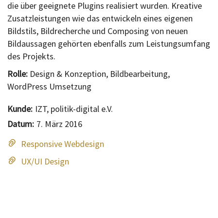
die über geeignete Plugins realisiert wurden. Kreative
Zusatzleistungen wie das entwickeln eines eigenen
Bildstils, Bildrecherche und Composing von neuen
Bildaussagen gehörten ebenfalls zum Leistungsumfang
des Projekts.
Rolle:
Design & Konzeption, Bildbearbeitung,
WordPress Umsetzung
Kunde:
IZT, politik-digital e.V.
Datum:
7. März 2016
Responsive Webdesign
UX/UI Design