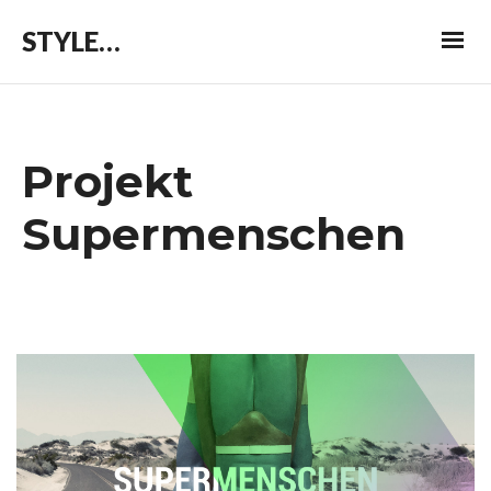
STYLEPATROL
Projekt
Supermenschen