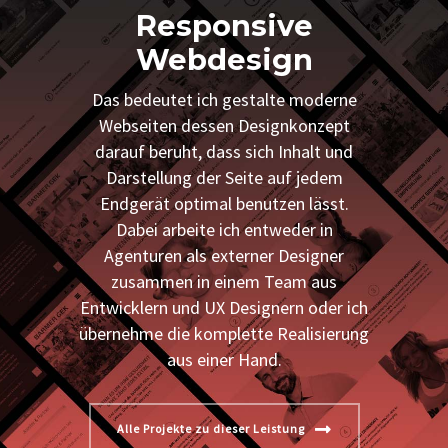
Responsive
Webdesign
Das bedeutet ich gestalte moderne
Webseiten dessen Designkonzept
darauf beruht, dass sich Inhalt und
Darstellung der Seite auf jedem
Endgerät optimal benutzen lässt.
Dabei arbeite ich entweder in
Agenturen als externer Designer
zusammen in einem Team aus
Entwicklern und UX Designern oder ich
übernehme die komplette Realisierung
aus einer Hand.
Alle Projekte zu dieser Leistung