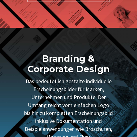
Branding &
Corporate Design
Das bedeutet ich gestalte individuelle
Erscheinungsbilder für Marken,
Unternehmen und Produkte. Der
Umfang reicht vom einfachen Logo
bis hin zu kompletten Erscheinungsbild
inklusive Dokumentation und
Beispielanwendungen wie Broschüren,
Magazine und Flyer.