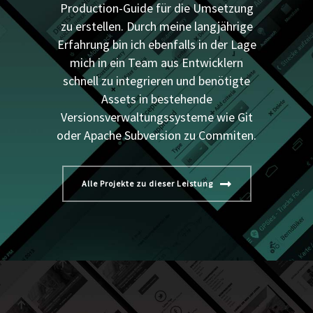
Production-Guide für die Umsetzung
zu erstellen. Durch meine langjährige
Erfahrung bin ich ebenfalls in der Lage
mich in ein Team aus Entwicklern
schnell zu integrieren und benötigte
Assets in bestehende
Versionsverwaltungssysteme wie Git
oder Apache Subversion zu Commiten.
Alle Projekte zu dieser Leistung