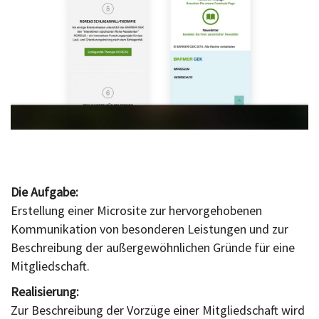
Die Aufgabe:
Erstellung einer Microsite zur hervorgehobenen
Kommunikation von besonderen Leistungen und zur
Beschreibung der außergewöhnlichen Gründe für eine
Mitgliedschaft.
Realisierung:
Zur Beschreibung der Vorzüge einer Mitgliedschaft wird