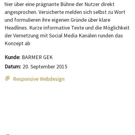
hier über eine prägnante Bühne der Nutzer direkt
angesprochen. Versicherte melden sich selbst zu Wort
und formulieren ihre eigenen Gründe über klare
Headlines. Kurze informative Texte und die Möglichkeit
der Vernetzung mit Social Media Kanälen runden das
Konzept ab
Kunde:
BARMER GEK
Datum:
20. September 2015
Responsive Webdesign