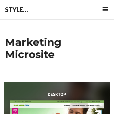
STYLEPATROL
Marketing
Microsite