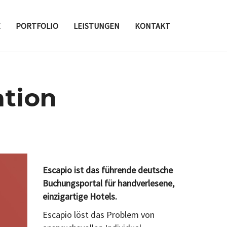
E
PORTFOLIO
LEISTUNGEN
KONTAKT
ation
Escapio ist das führende deutsche
Buchungsportal für handverlesene,
einzigartige Hotels.
Escapio löst das Problem von