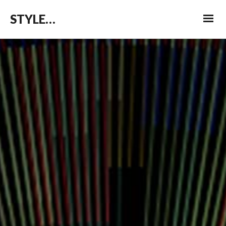
STYLEPATROL